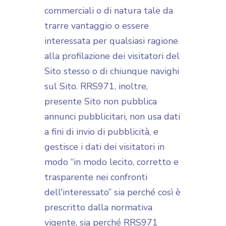
commerciali o di natura tale da
trarre vantaggio o essere
interessata per qualsiasi ragione
alla profilazione dei visitatori del
Sito stesso o di chiunque navighi
sul Sito. RRS971, inoltre,
presente Sito non pubblica
annunci pubblicitari, non usa dati
a fini di invio di pubblicità, e
gestisce i dati dei visitatori in
modo “in modo lecito, corretto e
trasparente nei confronti
dell'interessato” sia perché così è
prescritto dalla normativa
vigente, sia perché RRS971